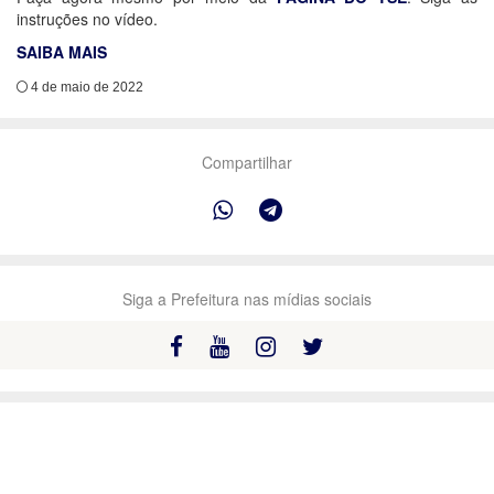
instruções no vídeo.
SAIBA MAIS
4 de maio de 2022
Compartilhar
Siga a Prefeitura nas mídias sociais