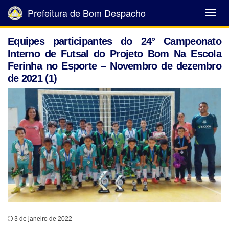
Prefeitura de Bom Despacho
Abrir
Menu
Equipes participantes do 24° Campeonato
Interno de Futsal do Projeto Bom Na Escola
Ferinha no Esporte – Novembro de dezembro
de 2021 (1)
3 de janeiro de 2022