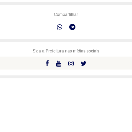
Compartilhar
Siga a Prefeitura nas mídias sociais