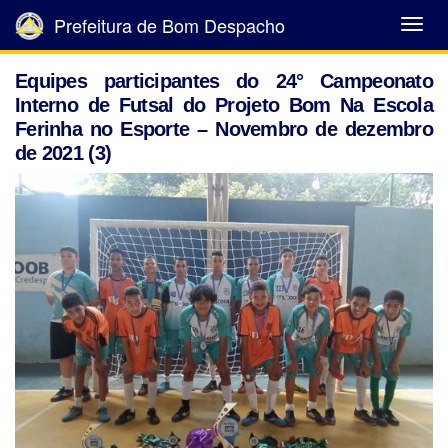
Prefeitura de Bom Despacho
Abrir
Menu
Equipes participantes do 24° Campeonato
Interno de Futsal do Projeto Bom Na Escola
Ferinha no Esporte – Novembro de dezembro
de 2021 (3)