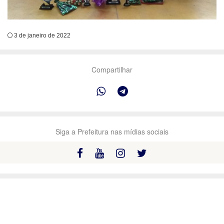
3 de janeiro de 2022
Compartilhar
Siga a Prefeitura nas mídias sociais