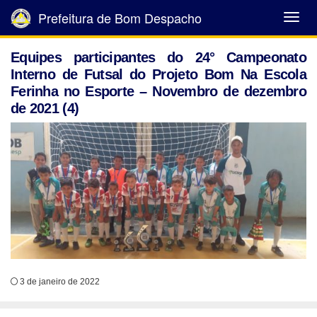
Prefeitura de Bom Despacho
Abrir
Menu
Equipes participantes do 24° Campeonato
Interno de Futsal do Projeto Bom Na Escola
Ferinha no Esporte – Novembro de dezembro
de 2021 (4)
3 de janeiro de 2022