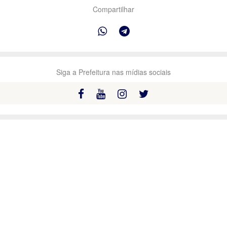
Compartilhar
Siga a Prefeitura nas mídias sociais