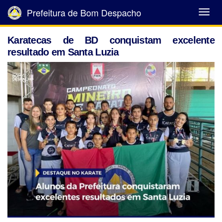
Prefeitura de Bom Despacho
Abrir
Menu
Karatecas de BD conquistam excelente
resultado em Santa Luzia