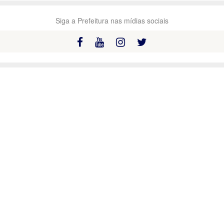
Siga a Prefeitura nas mídias sociais