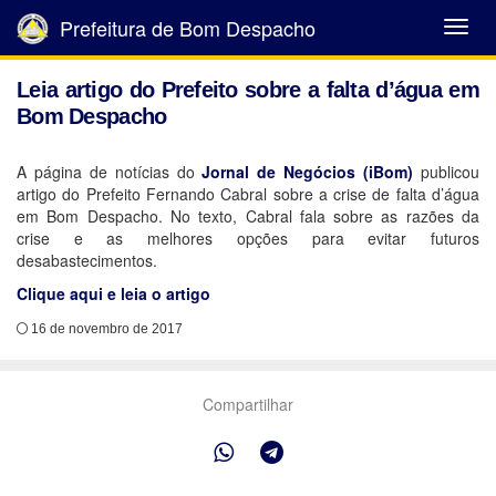
Prefeitura de Bom Despacho
Abrir
Menu
Leia artigo do Prefeito sobre a falta d’água em
Bom Despacho
A página de notícias do
Jornal de Negócios (iBom)
publicou
artigo do Prefeito Fernando Cabral sobre a crise de falta d’água
em Bom Despacho. No texto, Cabral fala sobre as razões da
crise e as melhores opções para evitar futuros
desabastecimentos.
Clique aqui e leia o artigo
16 de novembro de 2017
Compartilhar