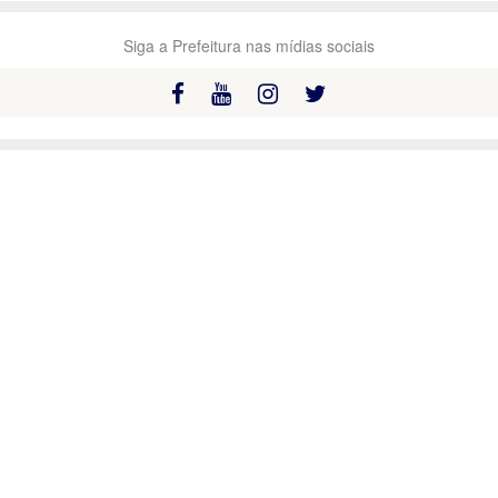
Siga a Prefeitura nas mídias sociais