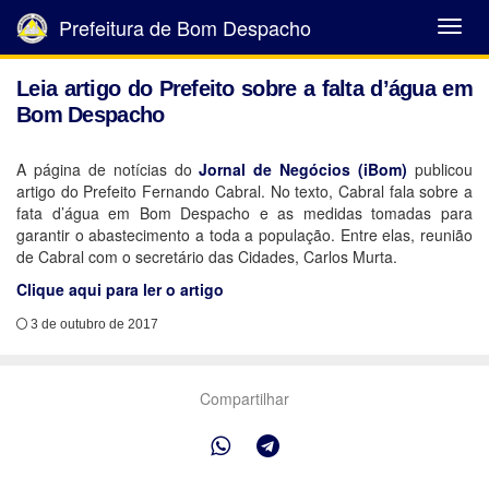
Prefeitura de Bom Despacho
Abrir
Menu
Leia artigo do Prefeito sobre a falta d’água em
Bom Despacho
A página de notícias do
Jornal de Negócios (iBom)
publicou
artigo do Prefeito Fernando Cabral. No texto, Cabral fala sobre a
fata d’água em Bom Despacho e as medidas tomadas para
garantir o abastecimento a toda a população. Entre elas, reunião
de Cabral com o secretário das Cidades, Carlos Murta.
Clique aqui para ler o artigo
3 de outubro de 2017
Compartilhar