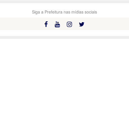
Siga a Prefeitura nas mídias sociais