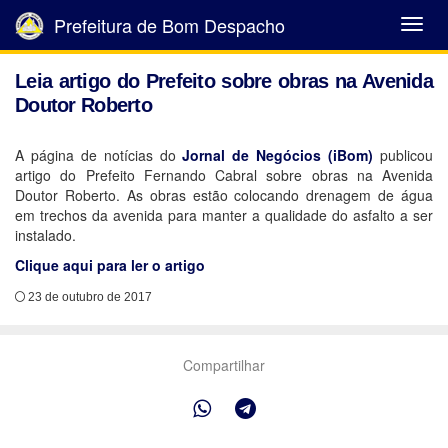
Prefeitura de Bom Despacho
Abrir
Menu
Leia artigo do Prefeito sobre obras na Avenida
Doutor Roberto
A página de notícias do
Jornal de Negócios (iBom)
publicou
artigo do Prefeito Fernando Cabral sobre obras na Avenida
Doutor Roberto. As obras estão colocando drenagem de água
em trechos da avenida para manter a qualidade do asfalto a ser
instalado.
Clique aqui para ler o artigo
23 de outubro de 2017
Compartilhar