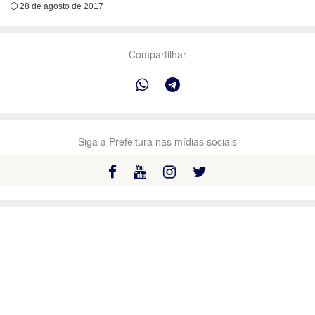
28 de agosto de 2017
Compartilhar
Siga a Prefeitura nas mídias sociais