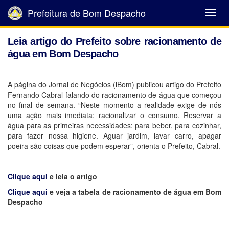
Prefeitura de Bom Despacho
Abrir
Menu
Leia artigo do Prefeito sobre racionamento de
água em Bom Despacho
A página do Jornal de Negócios (iBom) publicou artigo do Prefeito
Fernando Cabral falando do racionamento de água que começou
no final de semana. “Neste momento a realidade exige de nós
uma ação mais imediata: racionalizar o consumo. Reservar a
água para as primeiras necessidades: para beber, para cozinhar,
para fazer nossa higiene. Aguar jardim, lavar carro, apagar
poeira são coisas que podem esperar”, orienta o Prefeito, Cabral.
Clique aqui
e leia o artigo
Clique aqui
e veja a tabela de racionamento de água em Bom
Despacho