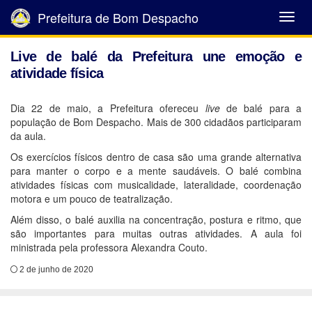
Prefeitura de Bom Despacho
Abrir
Menu
Live de balé da Prefeitura une emoção e
atividade física
Dia 22 de maio, a Prefeitura ofereceu
live
de balé para a
população de Bom Despacho. Mais de 300 cidadãos participaram
da aula.
Os exercícios físicos dentro de casa são uma grande alternativa
para manter o corpo e a mente saudáveis. O balé combina
atividades físicas com musicalidade, lateralidade, coordenação
motora e um pouco de teatralização.
Além disso, o balé auxilia na concentração, postura e ritmo, que
são importantes para muitas outras atividades. A aula foi
ministrada pela professora Alexandra Couto.
2 de junho de 2020