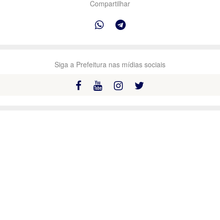
Compartilhar
Siga a Prefeitura nas mídias sociais