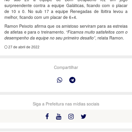
surpreendente contra a equipe Galáticas, ficando com o placar
de 10 x 0. No sub 17 a equipe Renegadas de Ibitira levou a
melhor, ficando com um placar de 6×4.
Ramon Peixoto afirma que os amistoso serviram para as estreias
de atletas e para o treinamento.
“Ficamos muito satisfeitos com o
desempenho da equipe no seu primeiro desafio”
, relata Ramon.
27 de abril de 2022
Compartilhar
Siga a Prefeitura nas mídias sociais