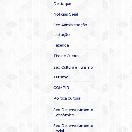
Destaque
Notícias Geral
Sec. Administração
Licitação
Fazenda
Tiro de Guerra
Sec. Cultura e Turismo
Turismo
COMPIR
Política Cultural
Sec. Desenvolvimento
Econômico
Sec. Desenvolvimento
Social