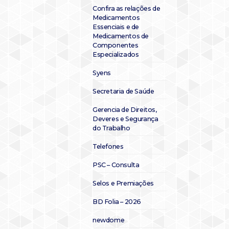
Confira as relações de
Medicamentos
Essenciais e de
Medicamentos de
Componentes
Especializados
Syens
Secretaria de Saúde
Gerencia de Direitos,
Deveres e Segurança
do Trabalho
Telefones
PSC – Consulta
Selos e Premiações
BD Folia – 2026
newdome