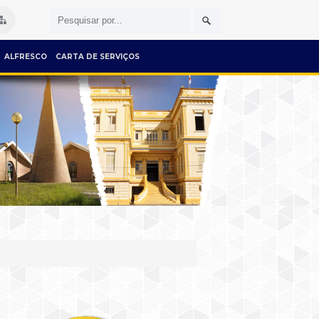
ALFRESCO
CARTA DE SERVIÇOS