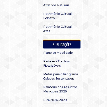
Atrativos Naturais
Patrimônio Cultural –
Folheto
Patrimônio Cultural –
Atas
PUBLICAÇÕES
Plano de Mobilidade
Radares / Trechos
Fiscalizáveis
Metas para o Programa
Cidades Sustentáveis
Relatório dos Assuntos
Municipais 2026
PPA 2026-2029