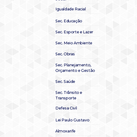
Igualdade Racial
Sec. Educação
Sec. Esporte e Lazer
Sec. Meio Ambiente
Sec. Obras
Sec. Planejamento,
Orçamento e Gestão
Sec. Saúde
Sec. Trânsito e
Transporte
Defesa Civil
Lei Paulo Gustavo
Almoxarife