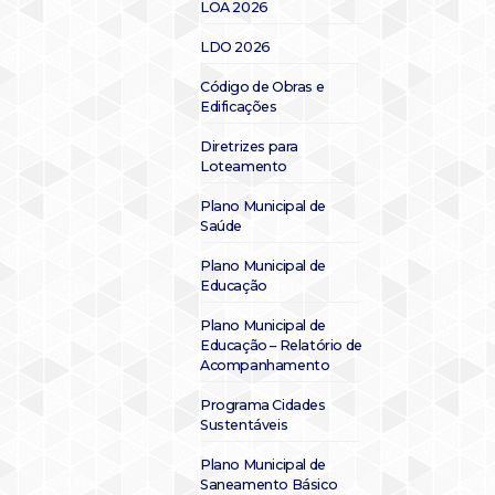
LOA 2026
LDO 2026
Código de Obras e
Edificações
Diretrizes para
Loteamento
Plano Municipal de
Saúde
Plano Municipal de
Educação
Plano Municipal de
Educação – Relatório de
Acompanhamento
Programa Cidades
Sustentáveis
Plano Municipal de
Saneamento Básico