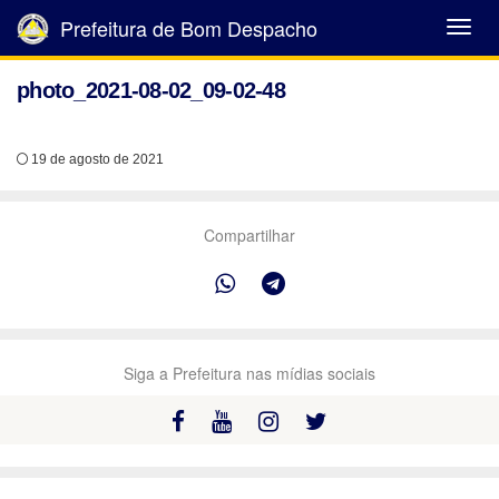
Prefeitura de Bom Despacho
Abrir
Menu
photo_2021-08-02_09-02-48
19 de agosto de 2021
Compartilhar
Siga a Prefeitura nas mídias sociais