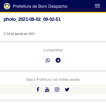
Prefeitura de Bom Despacho
Abrir
Menu
photo_2021-08-02_09-02-51
19 de agosto de 2021
Compartilhar
Siga a Prefeitura nas mídias sociais