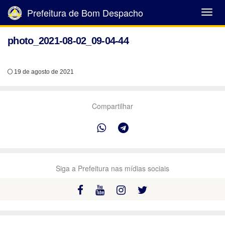
Prefeitura de Bom Despacho
Abrir
Menu
photo_2021-08-02_09-04-44
19 de agosto de 2021
Compartilhar
Siga a Prefeitura nas mídias sociais