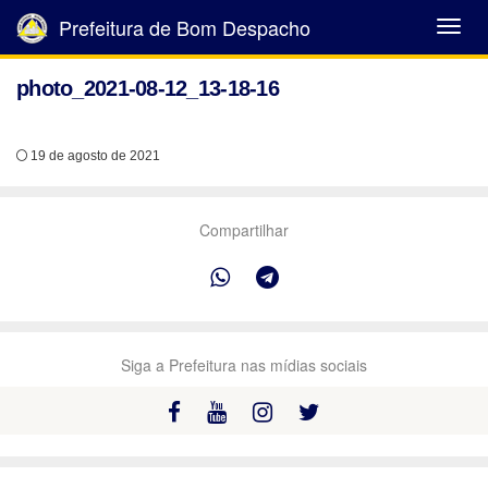
Prefeitura de Bom Despacho
Abrir
Menu
photo_2021-08-12_13-18-16
19 de agosto de 2021
Compartilhar
Siga a Prefeitura nas mídias sociais