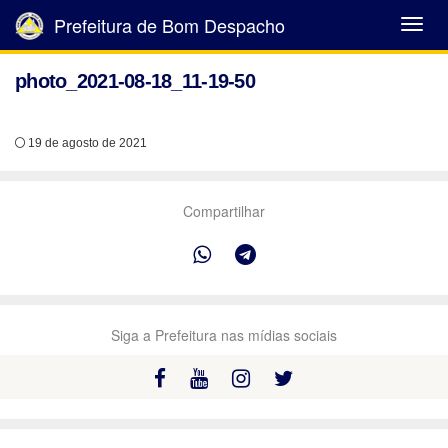
Prefeitura de Bom Despacho
Abrir
Menu
photo_2021-08-18_11-19-50
19 de agosto de 2021
Compartilhar
Siga a Prefeitura nas mídias sociais