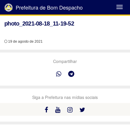
Prefeitura de Bom Despacho
Abrir
Menu
photo_2021-08-18_11-19-52
19 de agosto de 2021
Compartilhar
Siga a Prefeitura nas mídias sociais