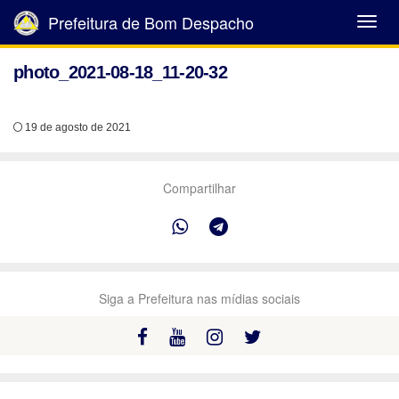
Prefeitura de Bom Despacho
Abrir
Menu
photo_2021-08-18_11-20-32
19 de agosto de 2021
Compartilhar
Siga a Prefeitura nas mídias sociais