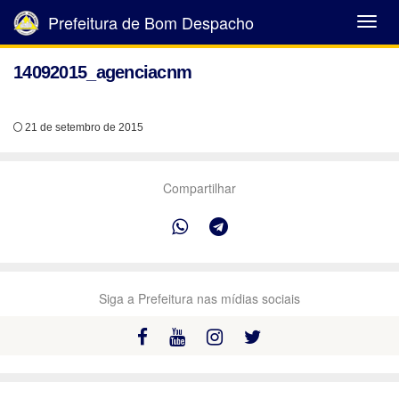
Prefeitura de Bom Despacho
Abrir
Menu
14092015_agenciacnm
21 de setembro de 2015
Compartilhar
Siga a Prefeitura nas mídias sociais