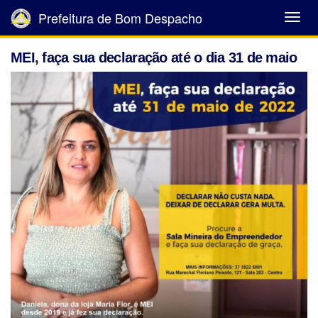
Prefeitura de Bom Despacho
Abrir
Menu
MEI, faça sua declaração até o dia 31 de maio