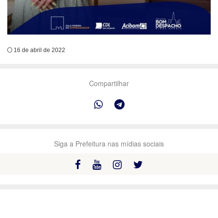
16 de abril de 2022
Compartilhar
Siga a Prefeitura nas mídias sociais