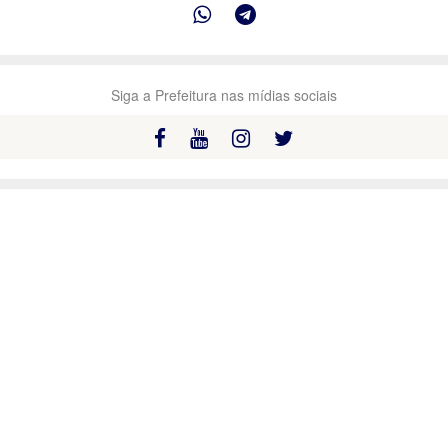
Siga a Prefeitura nas mídias sociais