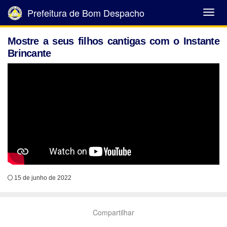
Prefeitura de Bom Despacho
Abrir
Menu
Mostre a seus filhos cantigas com o Instante
Brincante
15 de junho de 2022
Compartilhar