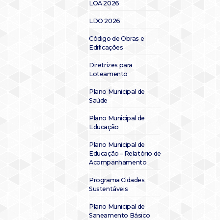
LOA 2026
LDO 2026
Código de Obras e
Edificações
Diretrizes para
Loteamento
Plano Municipal de
Saúde
Plano Municipal de
Educação
Plano Municipal de
Educação – Relatório de
Acompanhamento
Programa Cidades
Sustentáveis
Plano Municipal de
Saneamento Básico