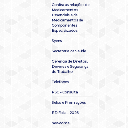
Confira as relações de
Medicamentos
Essenciais e de
Medicamentos de
Componentes
Especializados
Syens
Secretaria de Saúde
Gerencia de Direitos,
Deveres e Segurança
do Trabalho
Telefones
PSC – Consulta
Selos e Premiações
BD Folia – 2026
newdome