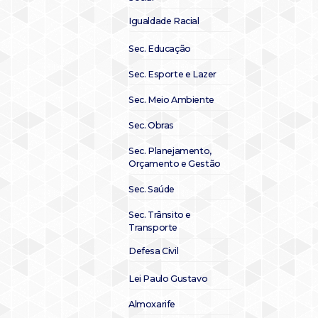
Igualdade Racial
Sec. Educação
Sec. Esporte e Lazer
Sec. Meio Ambiente
Sec. Obras
Sec. Planejamento,
Orçamento e Gestão
Sec. Saúde
Sec. Trânsito e
Transporte
Defesa Civil
Lei Paulo Gustavo
Almoxarife