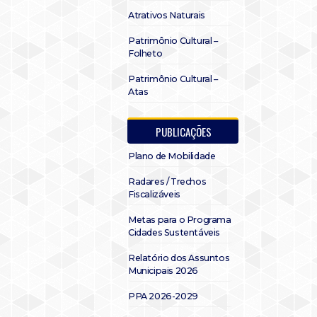
Atrativos Naturais
Patrimônio Cultural –
Folheto
Patrimônio Cultural –
Atas
PUBLICAÇÕES
Plano de Mobilidade
Radares / Trechos
Fiscalizáveis
Metas para o Programa
Cidades Sustentáveis
Relatório dos Assuntos
Municipais 2026
PPA 2026-2029