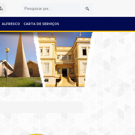
ALFRESCO
CARTA DE SERVIÇOS