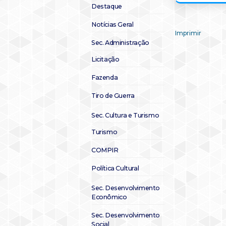
Destaque
Notícias Geral
Imprimir
Sec. Administração
Licitação
Fazenda
Tiro de Guerra
Sec. Cultura e Turismo
Turismo
COMPIR
Política Cultural
Sec. Desenvolvimento
Econômico
Sec. Desenvolvimento
Social