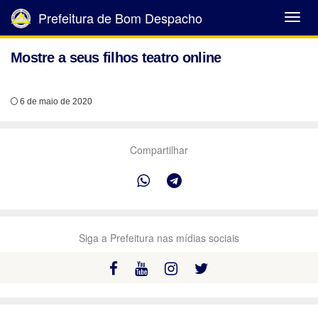
Prefeitura de Bom Despacho
Abrir
Menu
Mostre a seus filhos teatro online
6 de maio de 2020
Compartilhar
Siga a Prefeitura nas mídias sociais