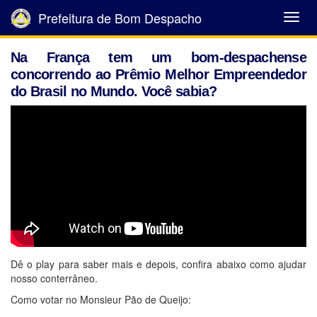
Prefeitura de Bom Despacho
Abrir
Menu
Na França tem um bom-despachense
concorrendo ao Prêmio Melhor Empreendedor
do Brasil no Mundo. Você sabia?
Dê o play para saber mais e depois, confira abaixo como ajudar
nosso conterrâneo.
Como votar no Monsieur Pão de Queijo: