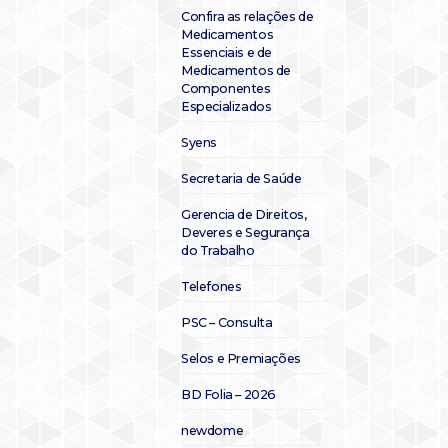
Confira as relações de
Medicamentos
Essenciais e de
Medicamentos de
Componentes
Especializados
Syens
Secretaria de Saúde
Gerencia de Direitos,
Deveres e Segurança
do Trabalho
Telefones
PSC – Consulta
Selos e Premiações
BD Folia – 2026
newdome