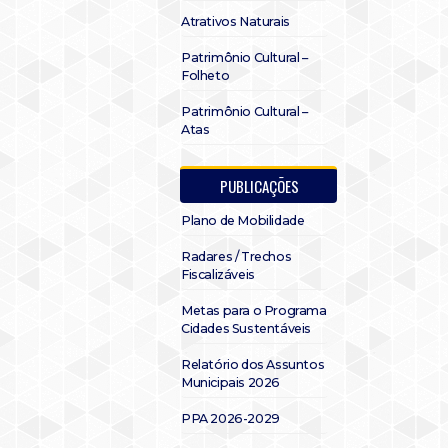
Atrativos Naturais
Patrimônio Cultural –
Folheto
Patrimônio Cultural –
Atas
PUBLICAÇÕES
Plano de Mobilidade
Radares / Trechos
Fiscalizáveis
Metas para o Programa
Cidades Sustentáveis
Relatório dos Assuntos
Municipais 2026
PPA 2026-2029