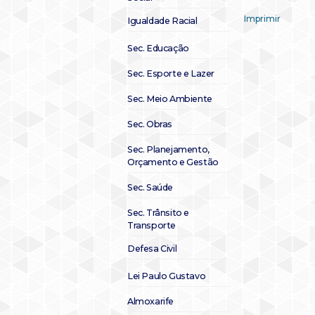
Imprimir
Igualdade Racial
Sec. Educação
Sec. Esporte e Lazer
Sec. Meio Ambiente
Sec. Obras
Sec. Planejamento,
Orçamento e Gestão
Sec. Saúde
Sec. Trânsito e
Transporte
Defesa Civil
Lei Paulo Gustavo
Almoxarife