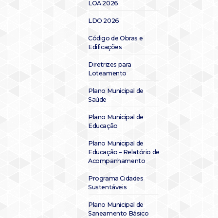
LOA 2026
LDO 2026
Código de Obras e
Edificações
Diretrizes para
Loteamento
Plano Municipal de
Saúde
Plano Municipal de
Educação
Plano Municipal de
Educação – Relatório de
Acompanhamento
Programa Cidades
Sustentáveis
Plano Municipal de
Saneamento Básico