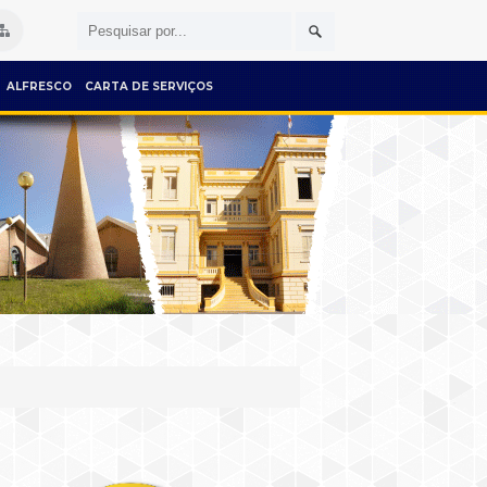
ALFRESCO
CARTA DE SERVIÇOS