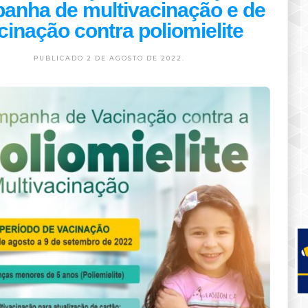
anha de multivacinação e de
cinação contra poliomielite
PUBLICADO 2 DE AGOSTO DE 2022.