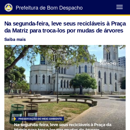
Prefeitura de Bom Despacho
Abrir
Menu
Na segunda-feira, leve seus recicláveis à Praça
da Matriz para troca-los por mudas de árvores
Saiba mais