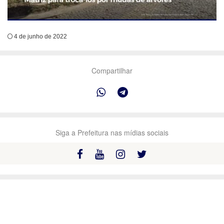
4 de junho de 2022
Compartilhar
Siga a Prefeitura nas mídias sociais