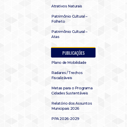
Atrativos Naturais
Patrimônio Cultural –
Folheto
Patrimônio Cultural –
Atas
PUBLICAÇÕES
Plano de Mobilidade
Radares / Trechos
Fiscalizáveis
Metas para o Programa
Cidades Sustentáveis
Relatório dos Assuntos
Municipais 2026
PPA 2026-2029