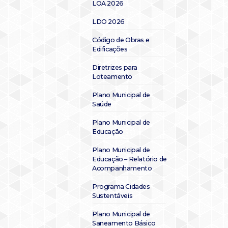
LOA 2026
LDO 2026
Código de Obras e
Edificações
Diretrizes para
Loteamento
Plano Municipal de
Saúde
Plano Municipal de
Educação
Plano Municipal de
Educação – Relatório de
Acompanhamento
Programa Cidades
Sustentáveis
Plano Municipal de
Saneamento Básico