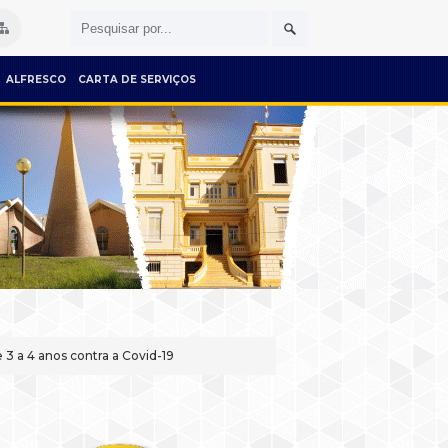
ALFRESCO
CARTA DE SERVIÇOS
3 a 4 anos contra a Covid-19