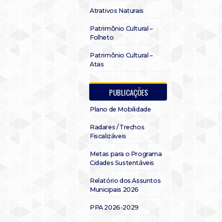
Atrativos Naturais
Patrimônio Cultural –
Folheto
Patrimônio Cultural –
Atas
PUBLICAÇÕES
Plano de Mobilidade
Radares / Trechos
Fiscalizáveis
Metas para o Programa
Cidades Sustentáveis
Relatório dos Assuntos
Municipais 2026
PPA 2026-2029