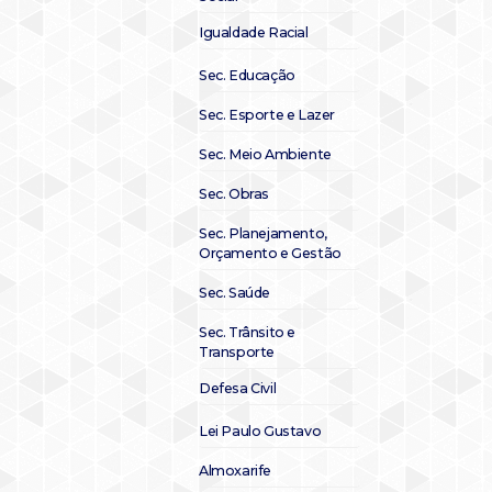
Igualdade Racial
Sec. Educação
Sec. Esporte e Lazer
Sec. Meio Ambiente
Sec. Obras
Sec. Planejamento,
Orçamento e Gestão
Sec. Saúde
Sec. Trânsito e
Transporte
Defesa Civil
Lei Paulo Gustavo
Almoxarife