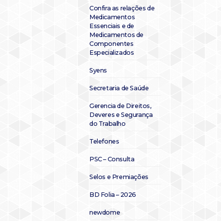
Confira as relações de
Medicamentos
Essenciais e de
Medicamentos de
Componentes
Especializados
Syens
Secretaria de Saúde
Gerencia de Direitos,
Deveres e Segurança
do Trabalho
Telefones
PSC – Consulta
Selos e Premiações
BD Folia – 2026
newdome