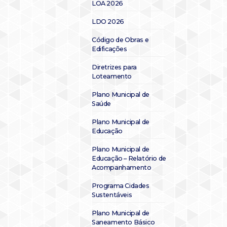
LOA 2026
LDO 2026
Código de Obras e
Edificações
Diretrizes para
Loteamento
Plano Municipal de
Saúde
Plano Municipal de
Educação
Plano Municipal de
Educação – Relatório de
Acompanhamento
Programa Cidades
Sustentáveis
Plano Municipal de
Saneamento Básico