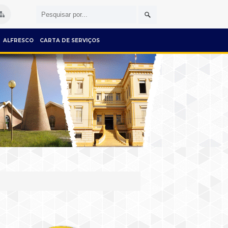
ALFRESCO
CARTA DE SERVIÇOS