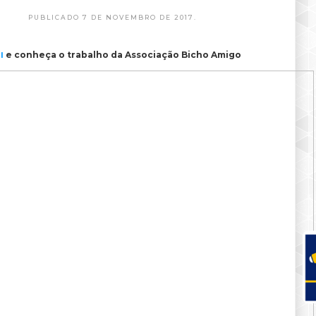
PUBLICADO 7 DE NOVEMBRO DE 2017.
e conheça o trabalho da Associação Bicho Amigo
I