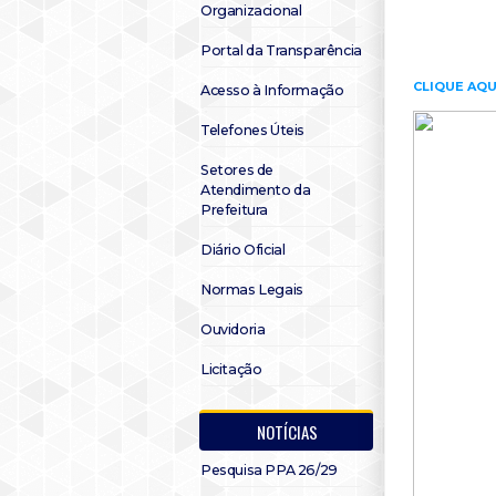
Organizacional
Portal da Transparência
CLIQUE AQU
Acesso à Informação
Telefones Úteis
Setores de
Atendimento da
Prefeitura
Diário Oficial
Normas Legais
Ouvidoria
Licitação
NOTÍCIAS
Pesquisa PPA 26/29