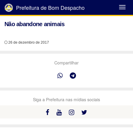
Prefeitura de Bom Despacho
Abrir
Menu
Não abandone animais
26 de dezembro de 2017
Compartilhar
Siga a Prefeitura nas mídias sociais