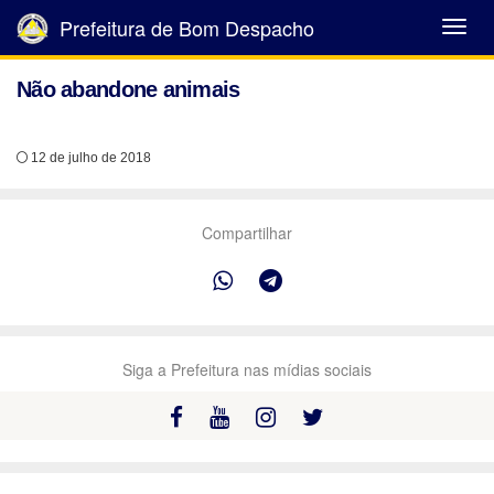
Prefeitura de Bom Despacho
Abrir
Menu
Não abandone animais
12 de julho de 2018
Compartilhar
Siga a Prefeitura nas mídias sociais