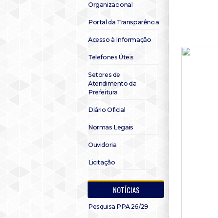
Organizacional
Portal da Transparência
Acesso à Informação
Telefones Úteis
Setores de
Atendimento da
Prefeitura
Diário Oficial
Normas Legais
Ouvidoria
Licitação
NOTÍCIAS
Pesquisa PPA 26/29