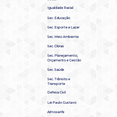
Igualdade Racial
Sec. Educação
Sec. Esporte e Lazer
Sec. Meio Ambiente
Sec. Obras
Sec. Planejamento,
Orçamento e Gestão
Sec. Saúde
Sec. Trânsito e
Transporte
Defesa Civil
Lei Paulo Gustavo
Almoxarife