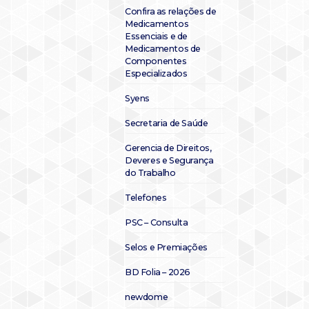
Confira as relações de
Medicamentos
Essenciais e de
Medicamentos de
Componentes
Especializados
Syens
Secretaria de Saúde
Gerencia de Direitos,
Deveres e Segurança
do Trabalho
Telefones
PSC – Consulta
Selos e Premiações
BD Folia – 2026
newdome