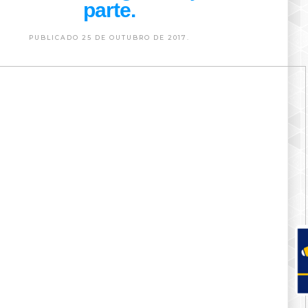
parte.
PUBLICADO 25 DE OUTUBRO DE 2017.