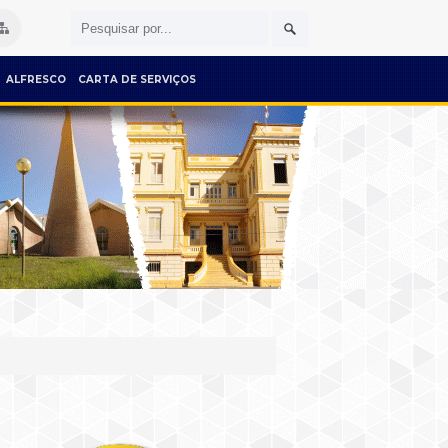
ALFRESCO
CARTA DE SERVIÇOS