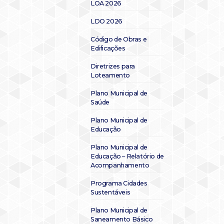
LOA 2026
LDO 2026
Código de Obras e
Edificações
Diretrizes para
Loteamento
Plano Municipal de
Saúde
Plano Municipal de
Educação
Plano Municipal de
Educação – Relatório de
Acompanhamento
Programa Cidades
Sustentáveis
Plano Municipal de
Saneamento Básico