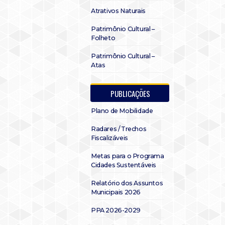
Atrativos Naturais
Patrimônio Cultural –
Folheto
Patrimônio Cultural –
Atas
PUBLICAÇÕES
Plano de Mobilidade
Radares / Trechos
Fiscalizáveis
Metas para o Programa
Cidades Sustentáveis
Relatório dos Assuntos
Municipais 2026
PPA 2026-2029