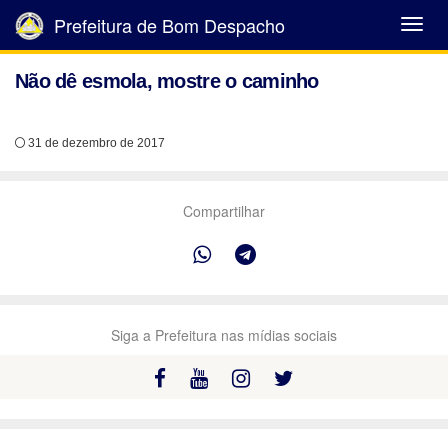
Prefeitura de Bom Despacho
Abrir
Menu
Não dê esmola, mostre o caminho
31 de dezembro de 2017
Compartilhar
Siga a Prefeitura nas mídias sociais