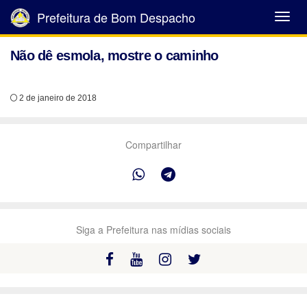
Prefeitura de Bom Despacho
Abrir
Menu
Não dê esmola, mostre o caminho
2 de janeiro de 2018
Compartilhar
Siga a Prefeitura nas mídias sociais