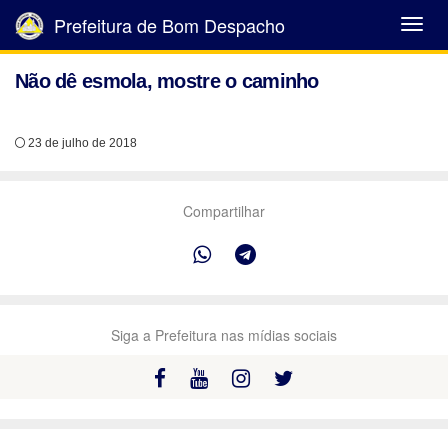
Prefeitura de Bom Despacho
Abrir
Menu
Não dê esmola, mostre o caminho
23 de julho de 2018
Compartilhar
Siga a Prefeitura nas mídias sociais