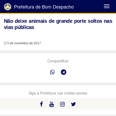
Prefeitura de Bom Despacho
Abrir
Menu
Não deixe animais de grande porte soltos nas
vias públicas
5 de novembro de 2017
Compartilhar
Siga a Prefeitura nas mídias sociais