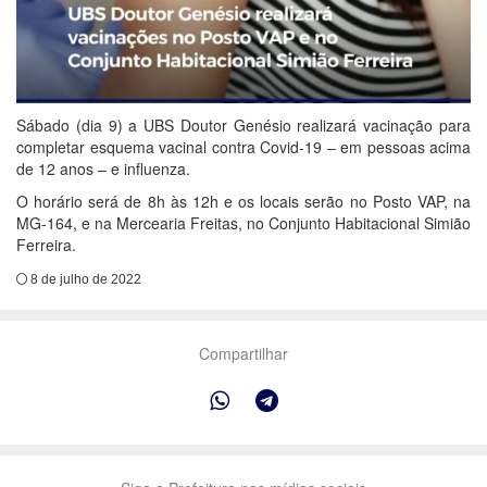
Sábado (dia 9) a UBS Doutor Genésio realizará vacinação para
completar esquema vacinal contra Covid-19 – em pessoas acima
de 12 anos – e influenza.
O horário será de 8h às 12h e os locais serão no Posto VAP, na
MG-164, e na Mercearia Freitas, no Conjunto Habitacional Simião
Ferreira.
8 de julho de 2022
Compartilhar