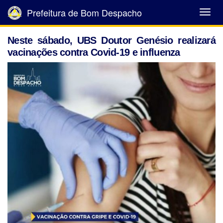
Prefeitura de Bom Despacho
Abrir
Menu
Neste sábado, UBS Doutor Genésio realizará
vacinações contra Covid-19 e influenza