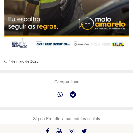
7 de maio de 2023
Compartilhar
Siga a Prefeitura nas mídias sociais