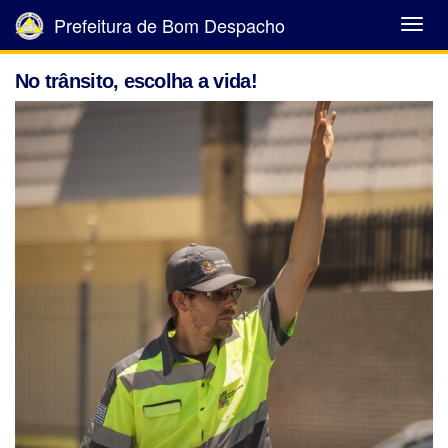
Prefeitura de Bom Despacho
Abrir
Menu
No trânsito, escolha a vida!