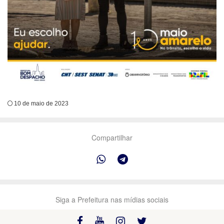
10 de maio de 2023
Compartilhar
Siga a Prefeitura nas mídias sociais