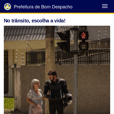
Prefeitura de Bom Despacho
Abrir
Menu
No trânsito, escolha a vida!