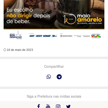
16 de maio de 2023
Compartilhar
Siga a Prefeitura nas mídias sociais