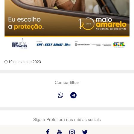
19 de maio de 2023
Compartilhar
Siga a Prefeitura nas mídias sociais