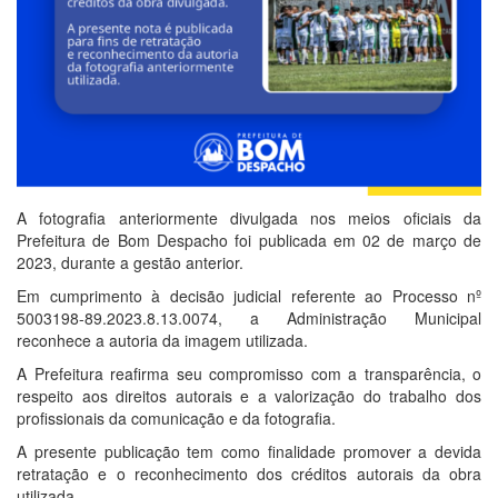
A fotografia anteriormente divulgada nos meios oficiais da
Prefeitura de Bom Despacho foi publicada em 02 de março de
2023, durante a gestão anterior.
Em cumprimento à decisão judicial referente ao Processo nº
5003198-89.2023.8.13.0074, a Administração Municipal
reconhece a autoria da imagem utilizada.
A Prefeitura reafirma seu compromisso com a transparência, o
respeito aos direitos autorais e a valorização do trabalho dos
profissionais da comunicação e da fotografia.
A presente publicação tem como finalidade promover a devida
retratação e o reconhecimento dos créditos autorais da obra
utilizada.