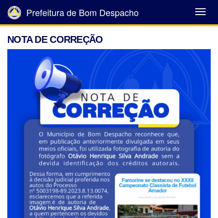
Prefeitura de Bom Despacho
Abrir
Menu
NOTA DE CORREÇÃO