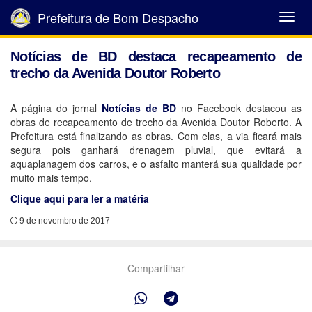
Prefeitura de Bom Despacho
Abrir
Menu
Notícias de BD destaca recapeamento de
trecho da Avenida Doutor Roberto
A página do jornal
Notícias de BD
no Facebook destacou as
obras de recapeamento de trecho da Avenida Doutor Roberto. A
Prefeitura está finalizando as obras. Com elas, a via ficará mais
segura pois ganhará drenagem pluvial, que evitará a
aquaplanagem dos carros, e o asfalto manterá sua qualidade por
muito mais tempo.
Clique aqui para ler a matéria
9 de novembro de 2017
Compartilhar