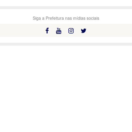
Siga a Prefeitura nas mídias sociais