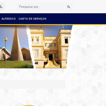
ALFRESCO
CARTA DE SERVIÇOS