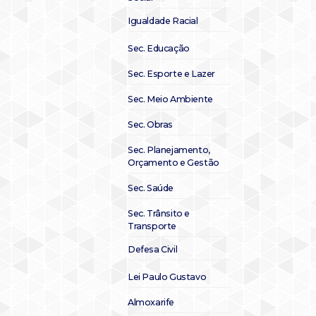
Igualdade Racial
Sec. Educação
Sec. Esporte e Lazer
Sec. Meio Ambiente
Sec. Obras
Sec. Planejamento,
Orçamento e Gestão
Sec. Saúde
Sec. Trânsito e
Transporte
Defesa Civil
Lei Paulo Gustavo
Almoxarife