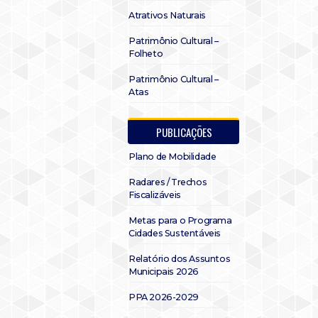
Atrativos Naturais
Patrimônio Cultural –
Folheto
Patrimônio Cultural –
Atas
PUBLICAÇÕES
Plano de Mobilidade
Radares / Trechos
Fiscalizáveis
Metas para o Programa
Cidades Sustentáveis
Relatório dos Assuntos
Municipais 2026
PPA 2026-2029