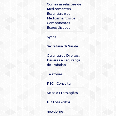
Confira as relações de
Medicamentos
Essenciais e de
Medicamentos de
Componentes
Especializados
Syens
Secretaria de Saúde
Gerencia de Direitos,
Deveres e Segurança
do Trabalho
Telefones
PSC – Consulta
Selos e Premiações
BD Folia – 2026
newdome