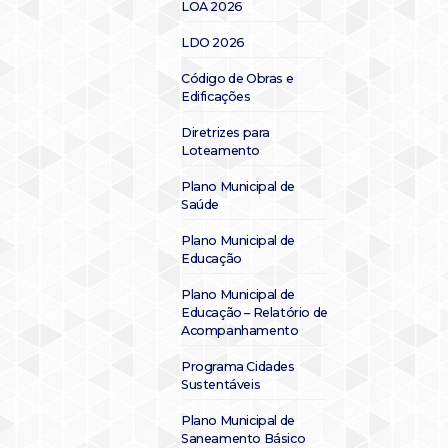
LOA 2026
LDO 2026
Código de Obras e
Edificações
Diretrizes para
Loteamento
Plano Municipal de
Saúde
Plano Municipal de
Educação
Plano Municipal de
Educação – Relatório de
Acompanhamento
Programa Cidades
Sustentáveis
Plano Municipal de
Saneamento Básico