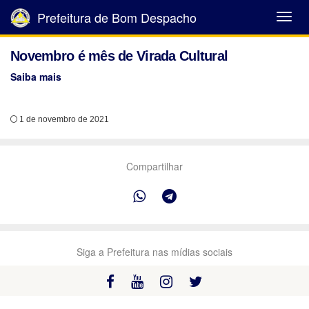
Prefeitura de Bom Despacho
Abrir
Menu
Novembro é mês de Virada Cultural
Saiba mais
1 de novembro de 2021
Compartilhar
Siga a Prefeitura nas mídias sociais