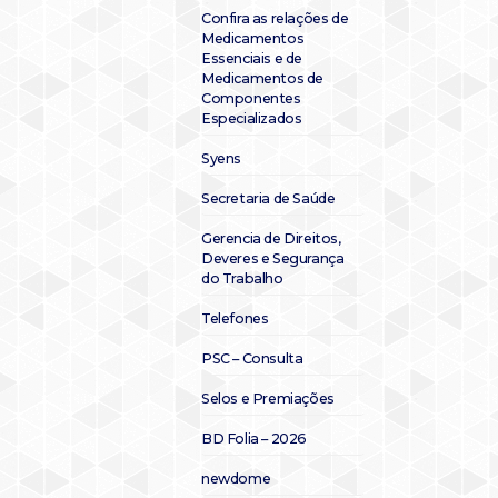
Confira as relações de
Medicamentos
Essenciais e de
Medicamentos de
Componentes
Especializados
Syens
Secretaria de Saúde
Gerencia de Direitos,
Deveres e Segurança
do Trabalho
Telefones
PSC – Consulta
Selos e Premiações
BD Folia – 2026
newdome