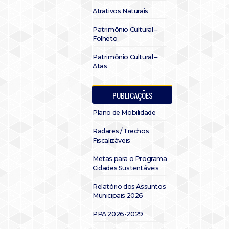
Atrativos Naturais
Patrimônio Cultural –
Folheto
Patrimônio Cultural –
Atas
PUBLICAÇÕES
Plano de Mobilidade
Radares / Trechos
Fiscalizáveis
Metas para o Programa
Cidades Sustentáveis
Relatório dos Assuntos
Municipais 2026
PPA 2026-2029