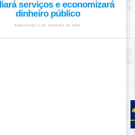
iará serviços e economizará
dinheiro público
PUBLICADO 2 DE JANEIRO DE 2018.