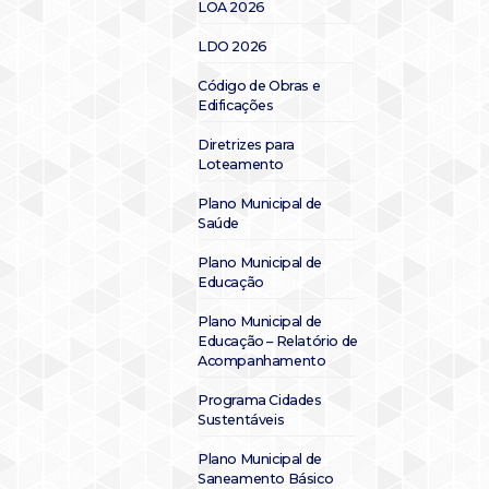
LOA 2026
LDO 2026
Código de Obras e
Edificações
Diretrizes para
Loteamento
Plano Municipal de
Saúde
Plano Municipal de
Educação
Plano Municipal de
Educação – Relatório de
Acompanhamento
Programa Cidades
Sustentáveis
Plano Municipal de
Saneamento Básico