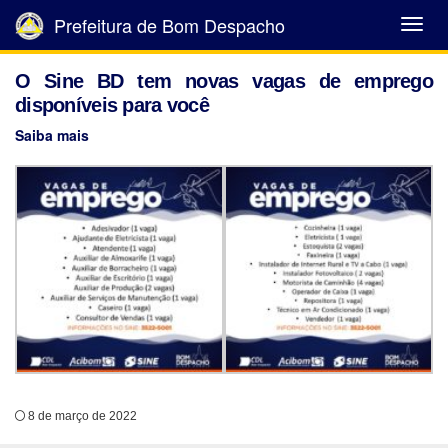
Prefeitura de Bom Despacho
Abrir
Menu
O Sine BD tem novas vagas de emprego
disponíveis para você
Saiba mais
8 de março de 2022