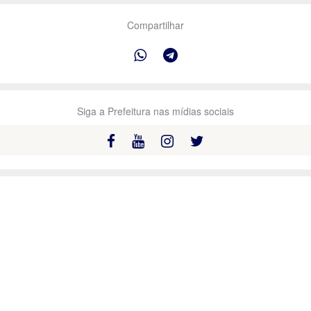
Compartilhar
Siga a Prefeitura nas mídias sociais