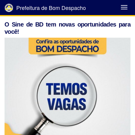
Prefeitura de Bom Despacho
Abrir
Menu
O Sine de BD tem novas oportunidades para
você!