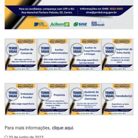
Para mais informações,
clique aqui.
20 de junho de 2023