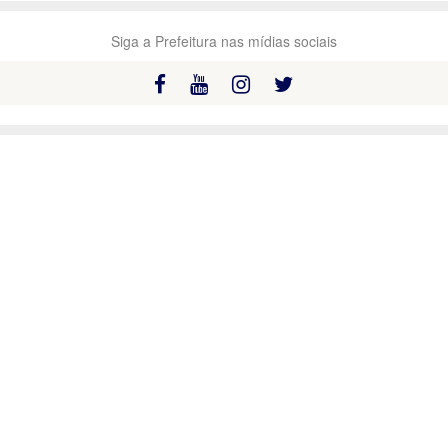
Siga a Prefeitura nas mídias sociais