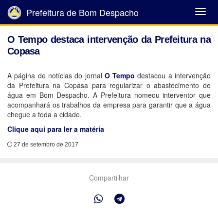
Prefeitura de Bom Despacho
Abrir
Menu
O Tempo destaca intervenção da Prefeitura na
Copasa
A página de notícias do jornal
O Tempo
destacou a intervenção
da Prefeitura na Copasa para regularizar o abastecimento de
água em Bom Despacho. A Prefeitura nomeou interventor que
acompanhará os trabalhos da empresa para garantir que a água
chegue a toda a cidade.
Clique aqui para ler a matéria
27 de setembro de 2017
Compartilhar