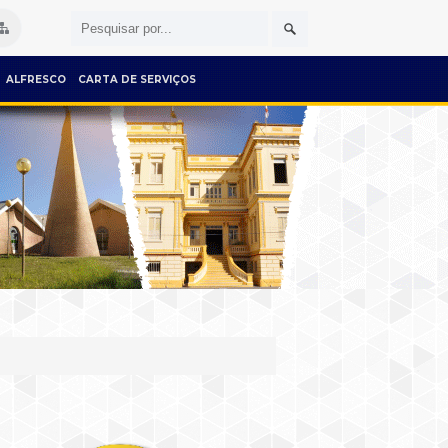
ALFRESCO
CARTA DE SERVIÇOS