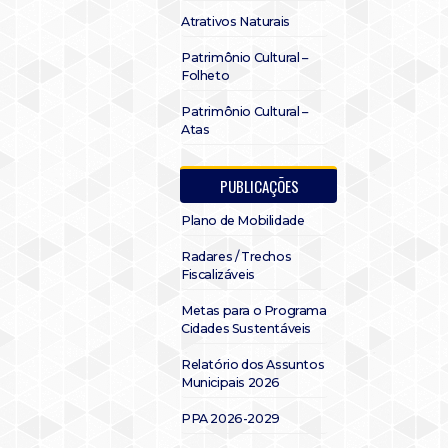
Atrativos Naturais
Patrimônio Cultural –
Folheto
Patrimônio Cultural –
Atas
PUBLICAÇÕES
Plano de Mobilidade
Radares / Trechos
Fiscalizáveis
Metas para o Programa
Cidades Sustentáveis
Relatório dos Assuntos
Municipais 2026
PPA 2026-2029