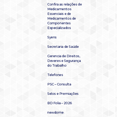
Confira as relações de
Medicamentos
Essenciais e de
Medicamentos de
Componentes
Especializados
Syens
Secretaria de Saúde
Gerencia de Direitos,
Deveres e Segurança
do Trabalho
Telefones
PSC – Consulta
Selos e Premiações
BD Folia – 2026
newdome