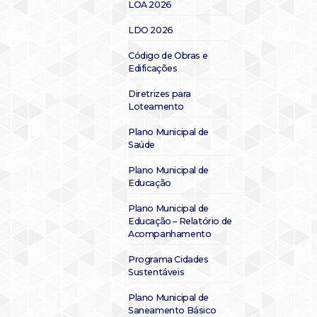
LOA 2026
LDO 2026
Código de Obras e
Edificações
Diretrizes para
Loteamento
Plano Municipal de
Saúde
Plano Municipal de
Educação
Plano Municipal de
Educação – Relatório de
Acompanhamento
Programa Cidades
Sustentáveis
Plano Municipal de
Saneamento Básico