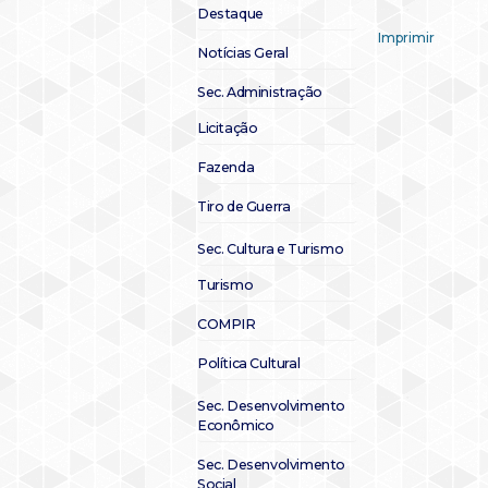
Destaque
Imprimir
Notícias Geral
Sec. Administração
Licitação
Fazenda
Tiro de Guerra
Sec. Cultura e Turismo
Turismo
COMPIR
Política Cultural
Sec. Desenvolvimento
Econômico
Sec. Desenvolvimento
Social