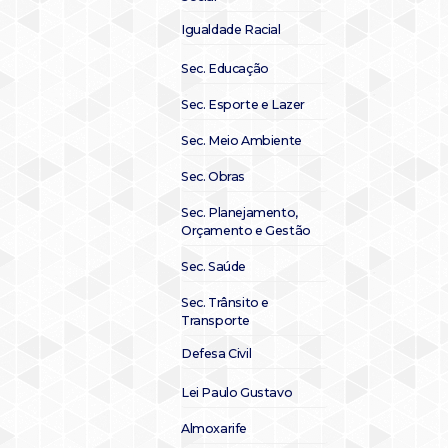
Igualdade Racial
Sec. Educação
Sec. Esporte e Lazer
Sec. Meio Ambiente
Sec. Obras
Sec. Planejamento,
Orçamento e Gestão
Sec. Saúde
Sec. Trânsito e
Transporte
Defesa Civil
Lei Paulo Gustavo
Almoxarife